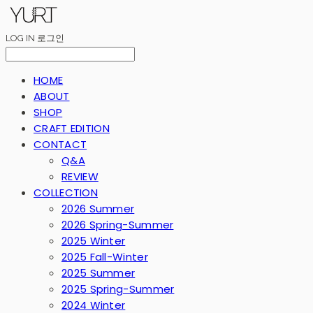
LOG IN
로그인
HOME
ABOUT
SHOP
CRAFT EDITION
CONTACT
Q&A
REVIEW
COLLECTION
2026 Summer
2026 Spring-Summer
2025 Winter
2025 Fall-Winter
2025 Summer
2025 Spring-Summer
2024 Winter