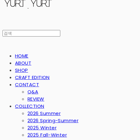
HOME
ABOUT
SHOP
CRAFT EDITION
CONTACT
Q&A
REVIEW
COLLECTION
2026 Summer
2026 Spring-Summer
2025 Winter
2025 Fall-Winter