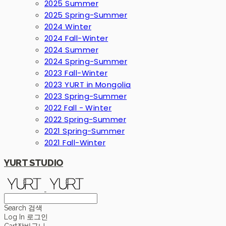
2025 Summer
2025 Spring-Summer
2024 Winter
2024 Fall-Winter
2024 Summer
2024 Spring-Summer
2023 Fall-Winter
2023 YURT in Mongolia
2023 Spring-Summer
2022 Fall - Winter
2022 Spring-Summer
2021 Spring-Summer
2021 Fall-Winter
YURT STUDIO
Search
검색
Log In
로그인