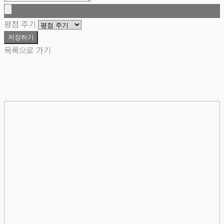
평점 주기
저장하기
목록으로 가기