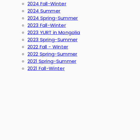
2024 Fall-Winter
2024 Summer
2024 Spring-Summer
2023 Fall-Winter
2023 YURT in Mongolia
2023 Spring-Summer
2022 Fall - Winter
2022 Spring-Summer
2021 Spring-Summer
2021 Fall-Winter