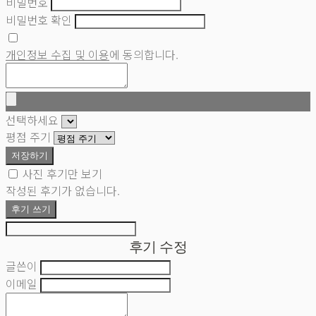
비밀번호
비밀번호 확인
개인정보 수집 및 이용
에 동의합니다.
선택하세요
평점 주기
저장하기
사진 후기만 보기
작성된 후기가 없습니다.
후기 쓰기
후기 수정
글쓴이
이메일