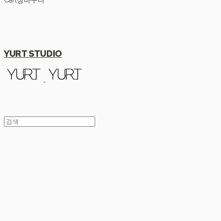
Cart
장바구니
YURT STUDIO