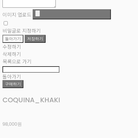
이미지 업로드
비밀글로 지정하기
돌아가기
저장하기
수정하기
삭제하기
목록으로 가기
돌아가기
구매하기
COQUINA_KHAKI
98,000원