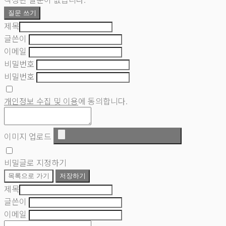
질문 쓰기
제목
글쓴이
이메일
비밀번호
비밀번호
개인정보 수집 및 이용
에 동의합니다.
이미지 업로드
비밀글로 지정하기
목록으로 가기
저장하기
제목
글쓴이
이메일