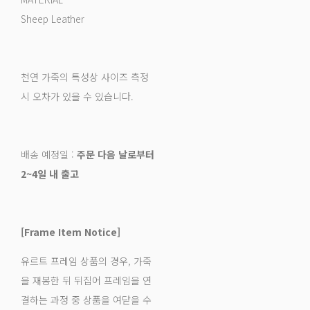
Sheep Leather
천연 가죽의 특성상 사이즈 측정
시 오차가 있을 수 있습니다.
배송 예정일 :
주문 다음 날로부터
2~4일 내 출고
[Frame Item Notice]
유르트 프레임 상품의 경우, 가죽
을 재봉한 뒤 뒤집어 프레임을 연
결하는 과정 중 상품을 여닫을 수