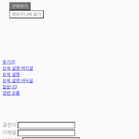
구매하기
장바구니에 담기
후기(0)
상세 설명 머리글
상세 설명
상세 설명 바닥글
질문(10)
관련 상품
글쓴이
이메일