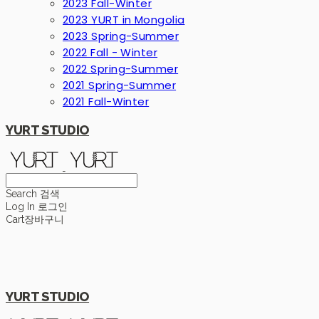
2023 Fall-Winter
2023 YURT in Mongolia
2023 Spring-Summer
2022 Fall - Winter
2022 Spring-Summer
2021 Spring-Summer
2021 Fall-Winter
YURT STUDIO
Search
검색
Log In
로그인
Cart
장바구니
YURT STUDIO