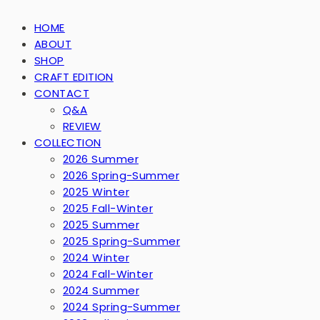
HOME
ABOUT
SHOP
CRAFT EDITION
CONTACT
Q&A
REVIEW
COLLECTION
2026 Summer
2026 Spring-Summer
2025 Winter
2025 Fall-Winter
2025 Summer
2025 Spring-Summer
2024 Winter
2024 Fall-Winter
2024 Summer
2024 Spring-Summer