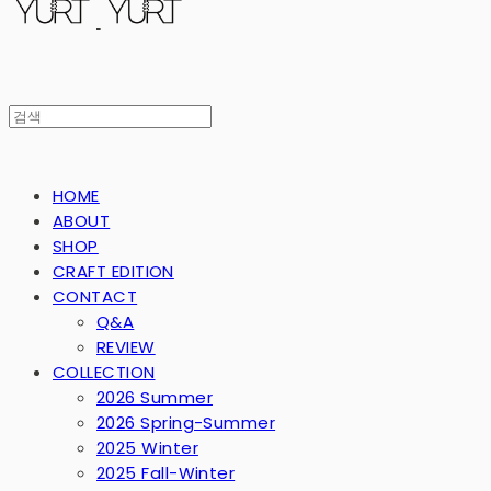
HOME
ABOUT
SHOP
CRAFT EDITION
CONTACT
Q&A
REVIEW
COLLECTION
2026 Summer
2026 Spring-Summer
2025 Winter
2025 Fall-Winter