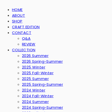
HOME
ABOUT
SHOP
CRAFT EDITION
CONTACT
Q&A
REVIEW
COLLECTION
2026 Summer
2026 Spring-Summer
2025 Winter
2025 Fall-Winter
2025 Summer
2025 Spring-Summer
2024 Winter
2024 Fall-Winter
2024 Summer
2024 Spring-Summer