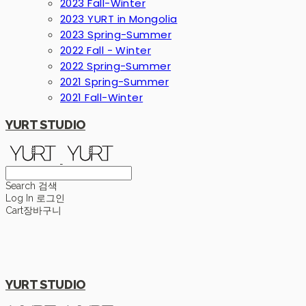
2023 Fall-Winter
2023 YURT in Mongolia
2023 Spring-Summer
2022 Fall - Winter
2022 Spring-Summer
2021 Spring-Summer
2021 Fall-Winter
YURT STUDIO
Search
검색
Log In
로그인
Cart
장바구니
YURT STUDIO