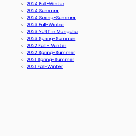
2024 Fall-Winter
2024 Summer
2024 Spring-Summer
2023 Fall-Winter
2023 YURT in Mongolia
2023 Spring-Summer
2022 Fall - Winter
2022 Spring-Summer
2021 Spring-Summer
2021 Fall-Winter