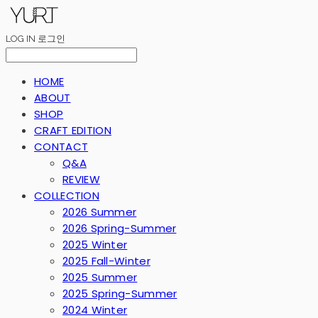
LOG IN
로그인
HOME
ABOUT
SHOP
CRAFT EDITION
CONTACT
Q&A
REVIEW
COLLECTION
2026 Summer
2026 Spring-Summer
2025 Winter
2025 Fall-Winter
2025 Summer
2025 Spring-Summer
2024 Winter