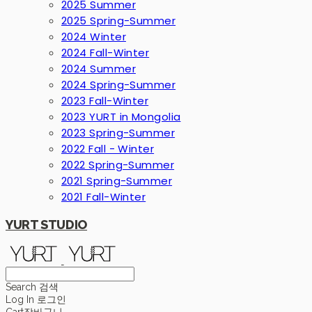
2025 Summer
2025 Spring-Summer
2024 Winter
2024 Fall-Winter
2024 Summer
2024 Spring-Summer
2023 Fall-Winter
2023 YURT in Mongolia
2023 Spring-Summer
2022 Fall - Winter
2022 Spring-Summer
2021 Spring-Summer
2021 Fall-Winter
YURT STUDIO
Search
검색
Log In
로그인