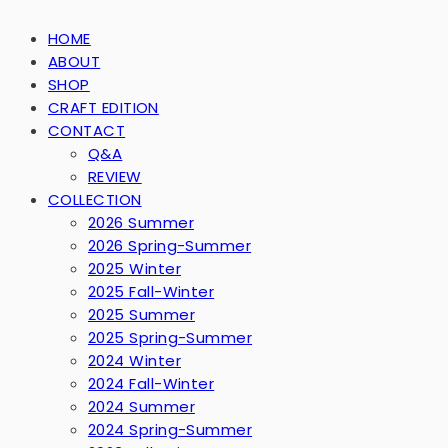
HOME
ABOUT
SHOP
CRAFT EDITION
CONTACT
Q&A
REVIEW
COLLECTION
2026 Summer
2026 Spring-Summer
2025 Winter
2025 Fall-Winter
2025 Summer
2025 Spring-Summer
2024 Winter
2024 Fall-Winter
2024 Summer
2024 Spring-Summer