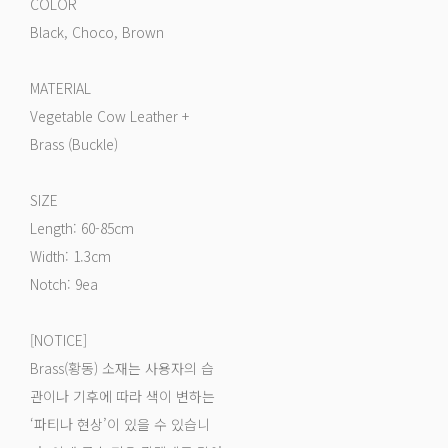
COLOR
Black, Choco, Brown
MATERIAL
Vegetable Cow Leather +
Brass (Buckle)
SIZE
Length: 60-85cm
Width: 1.3cm
Notch: 9ea
[NOTICE]
Brass(황동) 소재는 사용자의 습
관이나 기후에 따라 색이 변하는
‘파티나 현상’이 있을 수 있습니