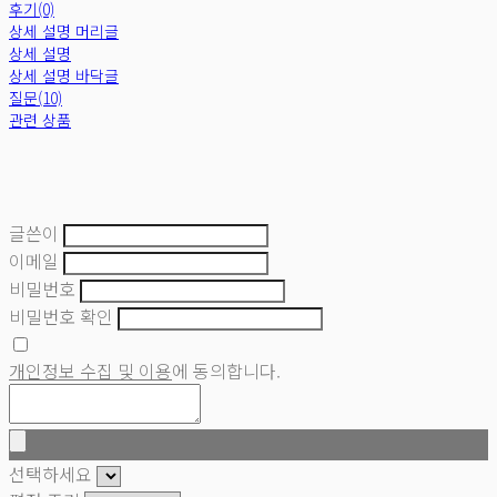
후기(0)
상세 설명 머리글
상세 설명
상세 설명 바닥글
질문(10)
관련 상품
글쓴이
이메일
비밀번호
비밀번호 확인
개인정보 수집 및 이용
에 동의합니다.
선택하세요