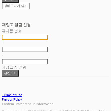
장바구니에 담기
재입고 알림 신청
휴대폰 번호
-
-
재입고 시 알림
신청하기
Terms of Use
Privacy Policy
Confirm Entrepreneur Information