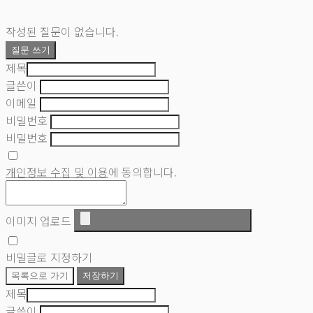
작성된 질문이 없습니다.
질문 쓰기
제목
글쓴이
이메일
비밀번호
비밀번호
개인정보 수집 및 이용
에 동의합니다.
이미지 업로드
비밀글로 지정하기
목록으로 가기
저장하기
제목
글쓴이