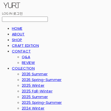
LOG IN
로그인
HOME
ABOUT
SHOP
CRAFT EDITION
CONTACT
Q&A
REVIEW
COLLECTION
2026 Summer
2026 Spring-Summer
2025 Winter
2025 Fall-Winter
2025 Summer
2025 Spring-Summer
2024 Winter