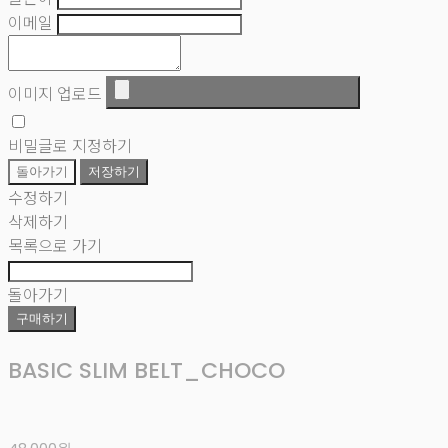
이메일
이미지 업로드
비밀글로 지정하기
돌아가기
저장하기
수정하기
삭제하기
목록으로 가기
돌아가기
구매하기
BASIC SLIM BELT_CHOCO