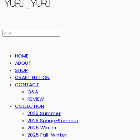
HOME
ABOUT
SHOP
CRAFT EDITION
CONTACT
Q&A
REVIEW
COLLECTION
2026 Summer
2026 Spring-Summer
2025 Winter
2025 Fall-Winter