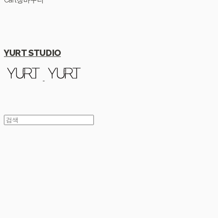
Cart
장바구니
YURT STUDIO