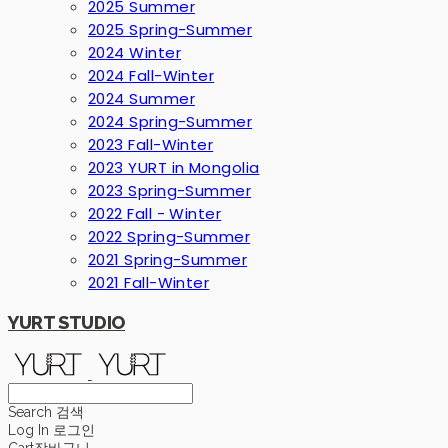
2025 Summer
2025 Spring-Summer
2024 Winter
2024 Fall-Winter
2024 Summer
2024 Spring-Summer
2023 Fall-Winter
2023 YURT in Mongolia
2023 Spring-Summer
2022 Fall - Winter
2022 Spring-Summer
2021 Spring-Summer
2021 Fall-Winter
YURT STUDIO
Search
검색
Log In
로그인