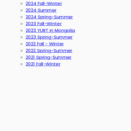
2024 Fall-Winter
2024 Summer
2024 Spring-Summer
2023 Fall-Winter
2023 YURT in Mongolia
2023 Spring-Summer
2022 Fall - Winter
2022 Spring-Summer
2021 Spring-Summer
2021 Fall-Winter