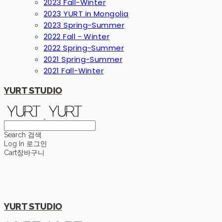
2023 Fall-Winter
2023 YURT in Mongolia
2023 Spring-Summer
2022 Fall - Winter
2022 Spring-Summer
2021 Spring-Summer
2021 Fall-Winter
YURT STUDIO
Search
검색
Log In
로그인
Cart
장바구니
YURT STUDIO