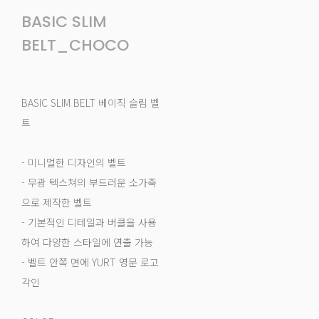
BASIC SLIM
BELT_CHOCO
BASIC SLIM BELT 베이직 슬림 벨
트
- 미니멀한 디자인의 벨트
- 무광 텍스쳐의 부드러운 소가죽
으로 제작한 벨트
- 기본적인 디테일과 버클을 사용
하여 다양한 스타일에 연출 가능
- 벨트 안쪽 면에 YURT 영문 로고
각인