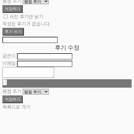
평점 주기
저장하기
사진 후기만 보기
작성된 후기가 없습니다.
후기 쓰기
후기 수정
글쓴이
이메일
평점 주기
저장하기
목록으로 가기