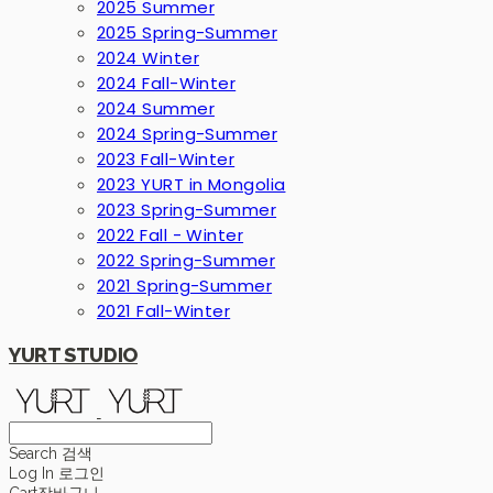
2025 Summer
2025 Spring-Summer
2024 Winter
2024 Fall-Winter
2024 Summer
2024 Spring-Summer
2023 Fall-Winter
2023 YURT in Mongolia
2023 Spring-Summer
2022 Fall - Winter
2022 Spring-Summer
2021 Spring-Summer
2021 Fall-Winter
YURT STUDIO
Search
검색
Log In
로그인