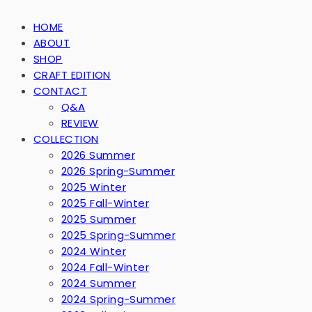
HOME
ABOUT
SHOP
CRAFT EDITION
CONTACT
Q&A
REVIEW
COLLECTION
2026 Summer
2026 Spring-Summer
2025 Winter
2025 Fall-Winter
2025 Summer
2025 Spring-Summer
2024 Winter
2024 Fall-Winter
2024 Summer
2024 Spring-Summer