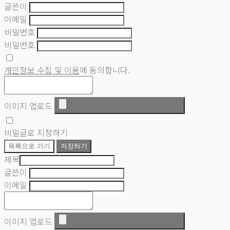
글쓴이
이메일
비밀번호
비밀번호
개인정보 수집 및 이용
에 동의합니다.
이미지 업로드
비밀글로 지정하기
목록으로 가기
저장하기
제목
글쓴이
이메일
이미지 업로드