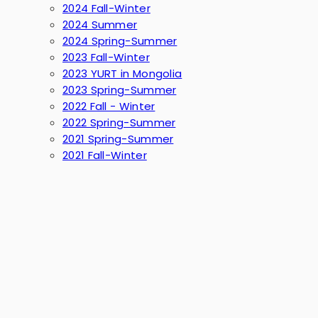
2024 Fall-Winter
2024 Summer
2024 Spring-Summer
2023 Fall-Winter
2023 YURT in Mongolia
2023 Spring-Summer
2022 Fall - Winter
2022 Spring-Summer
2021 Spring-Summer
2021 Fall-Winter