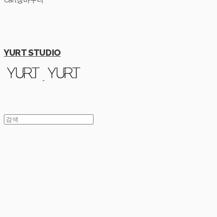
Cart
장바구니
YURT STUDIO