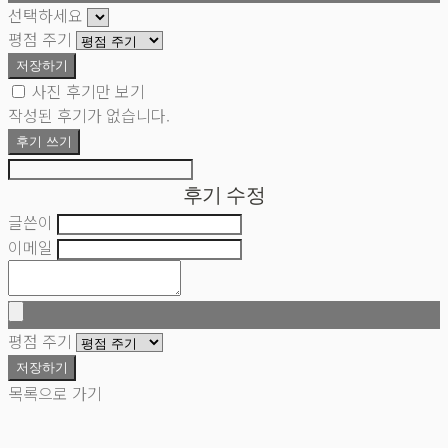
선택하세요
평점 주기
저장하기
사진 후기만 보기
작성된 후기가 없습니다.
후기 쓰기
후기 수정
글쓴이
이메일
평점 주기
저장하기
목록으로 가기