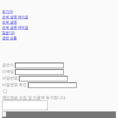
후기(0)
상세 설명 머리글
상세 설명
상세 설명 바닥글
질문(10)
관련 상품
글쓴이
이메일
비밀번호
비밀번호 확인
개인정보 수집 및 이용
에 동의합니다.