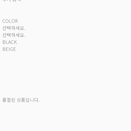
COLOR
선택하세요.
선택하세요.
BLACK
BEIGE
품절된 상품입니다.