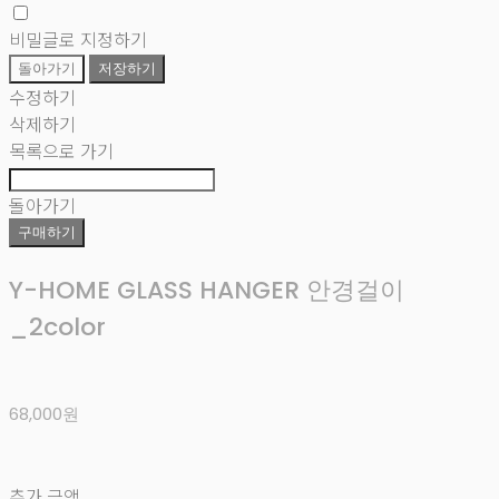
비밀글로 지정하기
돌아가기
저장하기
수정하기
삭제하기
목록으로 가기
돌아가기
구매하기
Y-HOME GLASS HANGER 안경걸이
_2color
68,000원
추가 금액