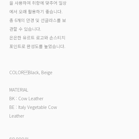
을 사용하여 취향에 맞추어 일상
에서 오래 활용하기 좋습니다.
총 6개의 안경 및 선글라스를 보
관할 수 있습니다.
은은한 유르트 로고와 손스티치
포인트로 완성도를 높였습니다.
COLOR Black, Beige
MATERIAL
BK : Cow Leather
BE : Italy Vegetable Cow
Leather