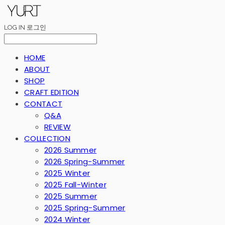
LOG IN
로그인
HOME
ABOUT
SHOP
CRAFT EDITION
CONTACT
Q&A
REVIEW
COLLECTION
2026 Summer
2026 Spring-Summer
2025 Winter
2025 Fall-Winter
2025 Summer
2025 Spring-Summer
2024 Winter