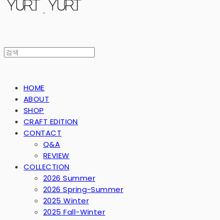
HOME
ABOUT
SHOP
CRAFT EDITION
CONTACT
Q&A
REVIEW
COLLECTION
2026 Summer
2026 Spring-Summer
2025 Winter
2025 Fall-Winter