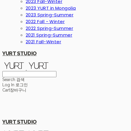
2023 Fall-Winter
2023 YURT in Mongolia
2023 Spring-Summer
2022 Fall - Winter
2022 Spring-Summer
2021 Spring-Summer
2021 Fall-Winter
YURT STUDIO
Search
검색
Log In
로그인
Cart
장바구니
YURT STUDIO