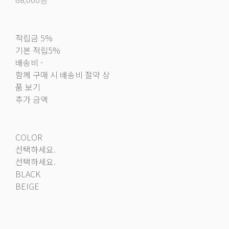
68,000원
적립금
5%
기본 적립
5%
배송비
-
함께 구매 시 배송비 절약 상
품 보기
추가 금액
COLOR
선택하세요.
선택하세요.
BLACK
BEIGE