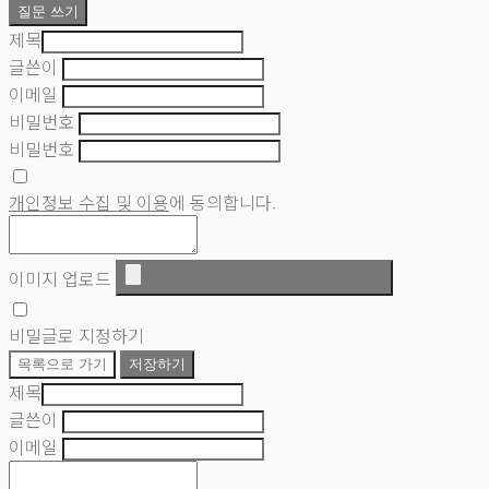
질문 쓰기
제목
글쓴이
이메일
비밀번호
비밀번호
개인정보 수집 및 이용
에 동의합니다.
이미지 업로드
비밀글로 지정하기
목록으로 가기
저장하기
제목
글쓴이
이메일