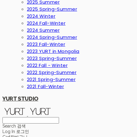
2025 Summer
2025 Spring-Summer
2024 Winter
2024 Fall-Winter
2024 Summer
2024 Spring-Summer
2023 Fall-Winter
2023 YURT in Mongolia
2023 Spring-Summer
2022 Fall - Winter
2022 Spring-Summer
2021 Spring-Summer
2021 Fall-Winter
YURT STUDIO
Search
검색
Log In
로그인