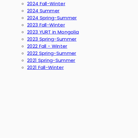
2024 Fall-Winter
2024 Summer
2024 Spring-Summer
2023 Fall-Winter
2023 YURT in Mongolia
2023 Spring-Summer
2022 Fall - Winter
2022 Spring-Summer
2021 Spring-Summer
2021 Fall-Winter