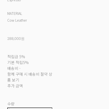
MATERIAL
Cow Leather
288,000원
적립금
5%
기본 적립
5%
배송비
-
함께 구매 시 배송비 절약 상
품 보기
추가 금액
수량