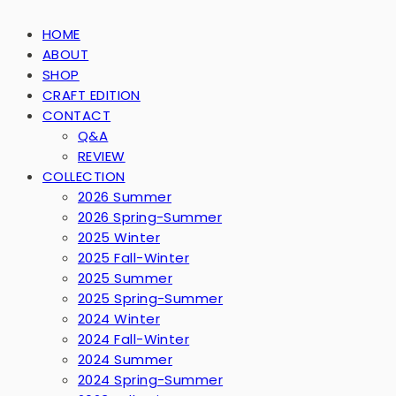
HOME
ABOUT
SHOP
CRAFT EDITION
CONTACT
Q&A
REVIEW
COLLECTION
2026 Summer
2026 Spring-Summer
2025 Winter
2025 Fall-Winter
2025 Summer
2025 Spring-Summer
2024 Winter
2024 Fall-Winter
2024 Summer
2024 Spring-Summer