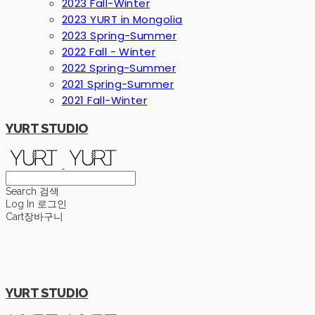
2023 Fall-Winter
2023 YURT in Mongolia
2023 Spring-Summer
2022 Fall - Winter
2022 Spring-Summer
2021 Spring-Summer
2021 Fall-Winter
YURT STUDIO
Search
검색
Log In
로그인
Cart
장바구니
YURT STUDIO