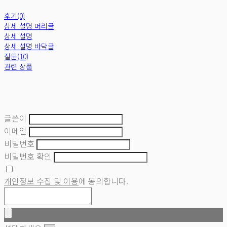
후기(0)
상세 설명 머리글
상세 설명
상세 설명 바닥글
질문(10)
관련 상품
글쓴이
이메일
비밀번호
비밀번호 확인
개인정보 수집 및 이용
에 동의합니다.