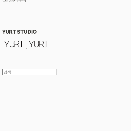
Cart
장바구니
YURT STUDIO