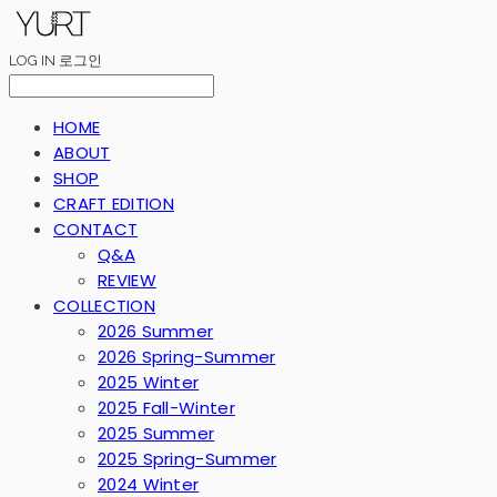
LOG IN
로그인
HOME
ABOUT
SHOP
CRAFT EDITION
CONTACT
Q&A
REVIEW
COLLECTION
2026 Summer
2026 Spring-Summer
2025 Winter
2025 Fall-Winter
2025 Summer
2025 Spring-Summer
2024 Winter