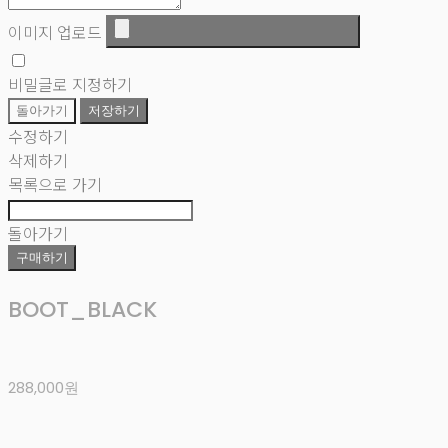
이미지 업로드
비밀글로 지정하기
돌아가기
저장하기
수정하기
삭제하기
목록으로 가기
돌아가기
구매하기
BOOT_BLACK
288,000원