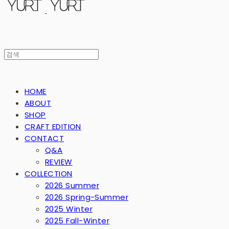
HOME
ABOUT
SHOP
CRAFT EDITION
CONTACT
Q&A
REVIEW
COLLECTION
2026 Summer
2026 Spring-Summer
2025 Winter
2025 Fall-Winter