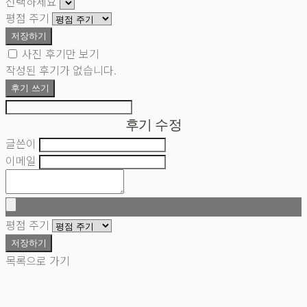
선택하세요
평점 주기
저장하기
사진 후기만 보기
작성된 후기가 없습니다.
후기 쓰기
후기 수정
글쓴이
이메일
평점 주기
저장하기
목록으로 가기