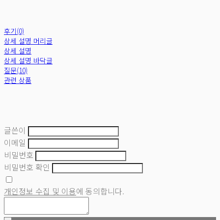
후기(0)
상세 설명 머리글
상세 설명
상세 설명 바닥글
질문(10)
관련 상품
글쓴이
이메일
비밀번호
비밀번호 확인
개인정보 수집 및 이용
에 동의합니다.