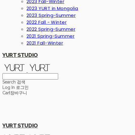
2023 Fall-Winter
2023 YURT in Mongolia
2023 Spring-Summer
2022 Fall - Winter
2022 Spring-Summer
2021 Spring-Summer
2021 Fall-Winter
YURT STUDIO
Search
검색
Log In
로그인
Cart
장바구니
YURT STUDIO