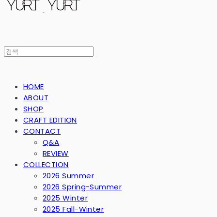
HOME
ABOUT
SHOP
CRAFT EDITION
CONTACT
Q&A
REVIEW
COLLECTION
2026 Summer
2026 Spring-Summer
2025 Winter
2025 Fall-Winter