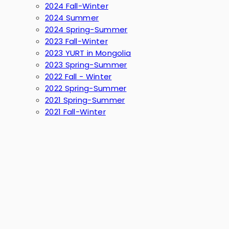
2024 Fall-Winter
2024 Summer
2024 Spring-Summer
2023 Fall-Winter
2023 YURT in Mongolia
2023 Spring-Summer
2022 Fall - Winter
2022 Spring-Summer
2021 Spring-Summer
2021 Fall-Winter