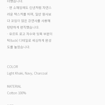
더했습니다.
- 면 소재임에도 린넨처럼 자연스
러운 텍스처를 띄며, 일반 원사보
다 꼬임이 많은 강연사를 사용해
탄탄하게 편직했습니다.
- 유르트 로고 자수와 뒷목 부분의
턱(tuck) 디테일로 세심하게 완성
도를 높였습니다.
COLOR
Light Khaki, Navy, Charcoal
MATERIAL
Cotton 100%