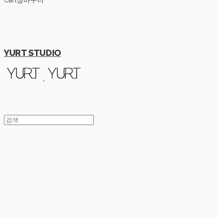
Cart
장바구니
YURT STUDIO