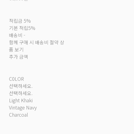
적립금
5%
기본 적립
5%
배송비
-
함께 구매 시 배송비 절약 상
품 보기
추가 금액
C0LOR
선택하세요.
선택하세요.
Light Khaki
Vintage Navy
Charcoal