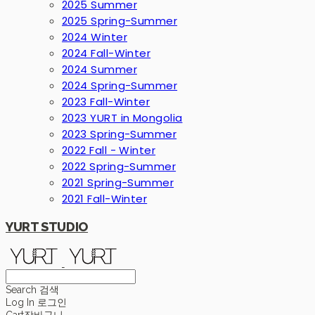
2025 Summer
2025 Spring-Summer
2024 Winter
2024 Fall-Winter
2024 Summer
2024 Spring-Summer
2023 Fall-Winter
2023 YURT in Mongolia
2023 Spring-Summer
2022 Fall - Winter
2022 Spring-Summer
2021 Spring-Summer
2021 Fall-Winter
YURT STUDIO
Search
검색
Log In
로그인