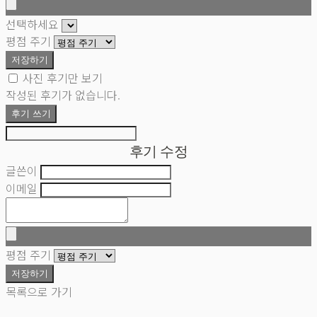
선택하세요
평점 주기
저장하기
사진 후기만 보기
작성된 후기가 없습니다.
후기 쓰기
후기 수정
글쓴이
이메일
평점 주기
저장하기
목록으로 가기