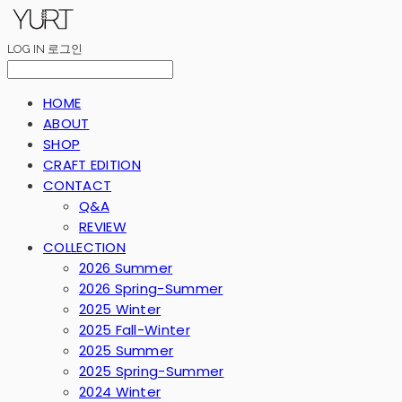
LOG IN
로그인
HOME
ABOUT
SHOP
CRAFT EDITION
CONTACT
Q&A
REVIEW
COLLECTION
2026 Summer
2026 Spring-Summer
2025 Winter
2025 Fall-Winter
2025 Summer
2025 Spring-Summer
2024 Winter