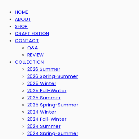
HOME
ABOUT
SHOP
CRAFT EDITION
CONTACT
Q&A
REVIEW
COLLECTION
2026 Summer
2026 Spring-Summer
2025 Winter
2025 Fall-Winter
2025 Summer
2025 Spring-Summer
2024 Winter
2024 Fall-Winter
2024 Summer
2024 Spring-Summer