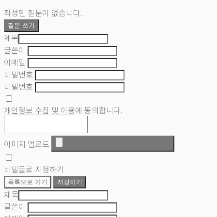
작성된 질문이 없습니다.
질문 쓰기
제목
글쓴이
이메일
비밀번호
비밀번호
개인정보 수집 및 이용
에 동의합니다.
이미지 업로드
비밀글로 지정하기
목록으로 가기
저장하기
제목
글쓴이