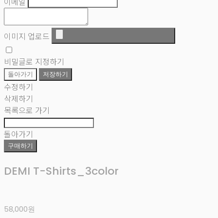
이메일
이미지 업로드
비밀글로 지정하기
돌아가기
저장하기
수정하기
삭제하기
목록으로 가기
돌아가기
구매하기
DEMI T-Shirts_3color
58,000원