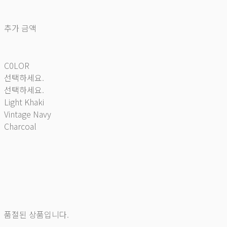
추가 금액
C0LOR
선택하세요.
선택하세요.
Light Khaki
Vintage Navy
Charcoal
품절된 상품입니다.