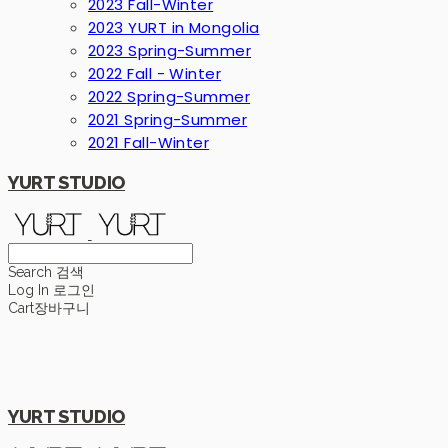
2023 Fall-Winter
2023 YURT in Mongolia
2023 Spring-Summer
2022 Fall - Winter
2022 Spring-Summer
2021 Spring-Summer
2021 Fall-Winter
YURT STUDIO
Search
검색
Log In
로그인
Cart
장바구니
YURT STUDIO