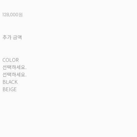
128,000원
추가 금액
COLOR
선택하세요.
선택하세요.
BLACK
BEIGE