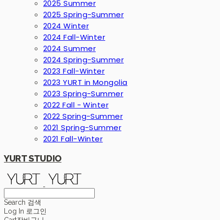
2025 Summer
2025 Spring-Summer
2024 Winter
2024 Fall-Winter
2024 Summer
2024 Spring-Summer
2023 Fall-Winter
2023 YURT in Mongolia
2023 Spring-Summer
2022 Fall - Winter
2022 Spring-Summer
2021 Spring-Summer
2021 Fall-Winter
YURT STUDIO
Search
검색
Log In
로그인