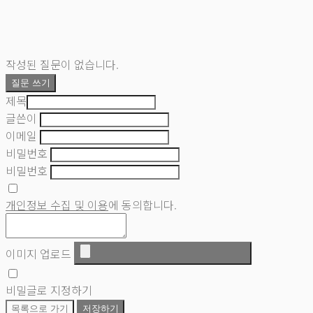
작성된 질문이 없습니다.
질문 쓰기
제목
글쓴이
이메일
비밀번호
비밀번호
개인정보 수집 및 이용
에 동의합니다.
이미지 업로드
비밀글로 지정하기
목록으로 가기
저장하기