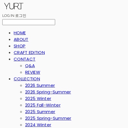
LOG IN
로그인
HOME
ABOUT
SHOP
CRAFT EDITION
CONTACT
Q&A
REVIEW
COLLECTION
2026 Summer
2026 Spring-Summer
2025 Winter
2025 Fall-Winter
2025 Summer
2025 Spring-Summer
2024 Winter