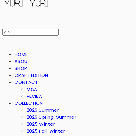
HOME
ABOUT
SHOP
CRAFT EDITION
CONTACT
Q&A
REVIEW
COLLECTION
2026 Summer
2026 Spring-Summer
2025 Winter
2025 Fall-Winter