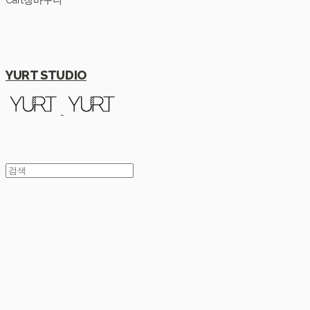
Cart
장바구니
YURT STUDIO