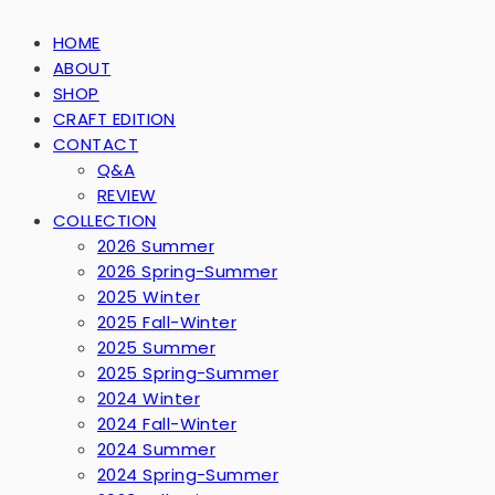
HOME
ABOUT
SHOP
CRAFT EDITION
CONTACT
Q&A
REVIEW
COLLECTION
2026 Summer
2026 Spring-Summer
2025 Winter
2025 Fall-Winter
2025 Summer
2025 Spring-Summer
2024 Winter
2024 Fall-Winter
2024 Summer
2024 Spring-Summer