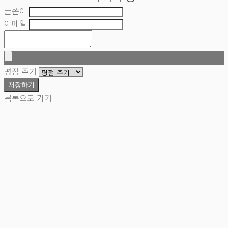
글쓴이
이메일
평점 주기
저장하기
목록으로 가기