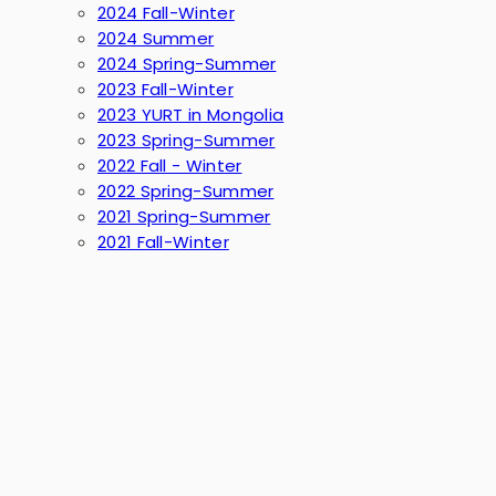
2024 Fall-Winter
2024 Summer
2024 Spring-Summer
2023 Fall-Winter
2023 YURT in Mongolia
2023 Spring-Summer
2022 Fall - Winter
2022 Spring-Summer
2021 Spring-Summer
2021 Fall-Winter