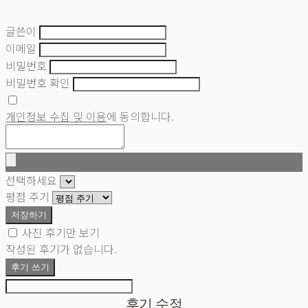
글쓴이
이메일
비밀번호
비밀번호 확인
개인정보 수집 및 이용
에 동의합니다.
선택하세요
평점 주기
저장하기
사진 후기만 보기
작성된 후기가 없습니다.
후기 쓰기
후기 수정