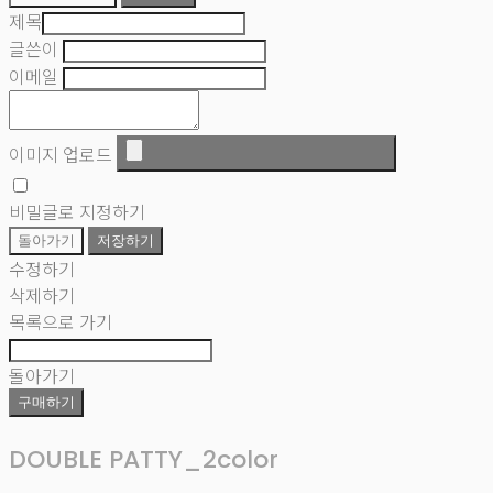
제목
글쓴이
이메일
이미지 업로드
비밀글로 지정하기
돌아가기
저장하기
수정하기
삭제하기
목록으로 가기
돌아가기
구매하기
DOUBLE PATTY_2color