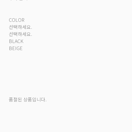
COLOR
선택하세요.
선택하세요.
BLACK
BEIGE
품절된 상품입니다.