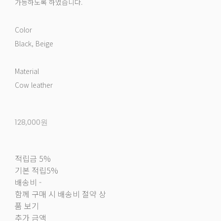
가능하도록 하였습니다.
Color
Black, Beige
Material
Cow leather
128,000원
적립금
5%
기본 적립
5%
배송비
-
함께 구매 시 배송비 절약 상
품 보기
추가 금액