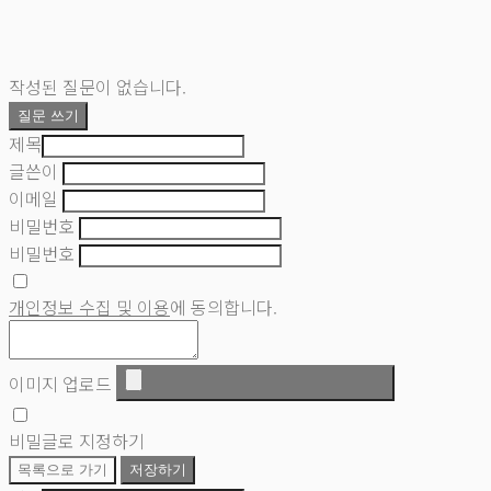
작성된 질문이 없습니다.
질문 쓰기
제목
글쓴이
이메일
비밀번호
비밀번호
개인정보 수집 및 이용
에 동의합니다.
이미지 업로드
비밀글로 지정하기
목록으로 가기
저장하기