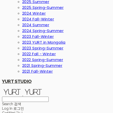
2025 Summer
2025 Spring-Summer
2024 Winter
2024 Fall-Winter
2024 Summer
2024 Spring-Summer
2023 Fall-Winter
2023 YURT in Mongolia
2023 Spring-Summer
2022 Fall - Winter
2022 Spring-Summer
2021 Spring-Summer
2021 Fall-Winter
YURT STUDIO
Search
검색
Log In
로그인