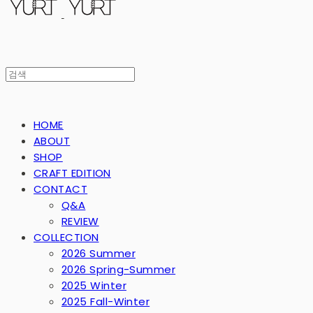
HOME
ABOUT
SHOP
CRAFT EDITION
CONTACT
Q&A
REVIEW
COLLECTION
2026 Summer
2026 Spring-Summer
2025 Winter
2025 Fall-Winter