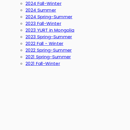
2024 Fall-Winter
2024 Summer
2024 Spring-Summer
2023 Fall-Winter
2023 YURT in Mongolia
2023 Spring-Summer
2022 Fall - Winter
2022 Spring-Summer
2021 Spring-Summer
2021 Fall-Winter