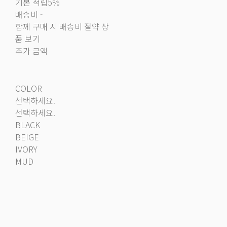
기본 적립
5%
배송비
-
함께 구매 시 배송비 절약 상
품 보기
추가 금액
COLOR
선택하세요.
선택하세요.
BLACK
BEIGE
IVORY
MUD