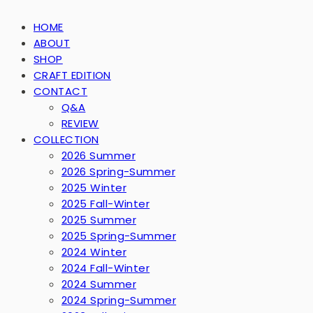
HOME
ABOUT
SHOP
CRAFT EDITION
CONTACT
Q&A
REVIEW
COLLECTION
2026 Summer
2026 Spring-Summer
2025 Winter
2025 Fall-Winter
2025 Summer
2025 Spring-Summer
2024 Winter
2024 Fall-Winter
2024 Summer
2024 Spring-Summer