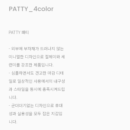
PATTY_4color
PATTY 패티
- 외부에 부자재가 드러나지 않는
미니멀한 디자인으로 절제미와 세
련미를 강조한 제품입니다.
- 심플하면서도 견고한 마감 디테
일로 일상적인 사용에서의 내구성
과 스타일을 동시에 충족시켜드립
니다.
- 군더더기없는 디자인으로 휴대
성과 실용성을 모두 잡은 지갑입
니다.