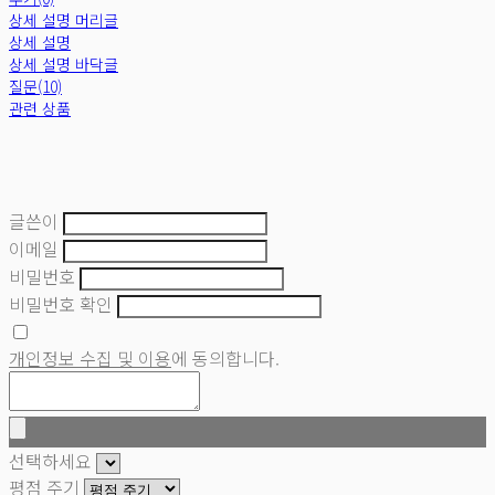
상세 설명 머리글
상세 설명
상세 설명 바닥글
질문(10)
관련 상품
글쓴이
이메일
비밀번호
비밀번호 확인
개인정보 수집 및 이용
에 동의합니다.
선택하세요
평점 주기