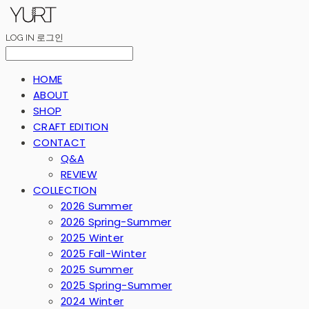
LOG IN
로그인
HOME
ABOUT
SHOP
CRAFT EDITION
CONTACT
Q&A
REVIEW
COLLECTION
2026 Summer
2026 Spring-Summer
2025 Winter
2025 Fall-Winter
2025 Summer
2025 Spring-Summer
2024 Winter