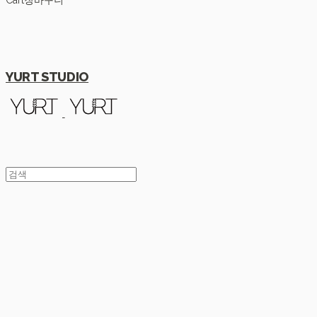
Cart
장바구니
YURT STUDIO