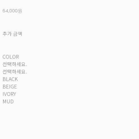
64,000원
추가 금액
COLOR
선택하세요.
선택하세요.
BLACK
BEIGE
IVORY
MUD