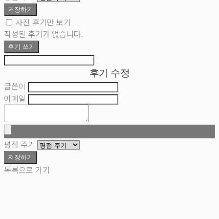
저장하기
사진 후기만 보기
작성된 후기가 없습니다.
후기 쓰기
후기 수정
글쓴이
이메일
평점 주기
저장하기
목록으로 가기