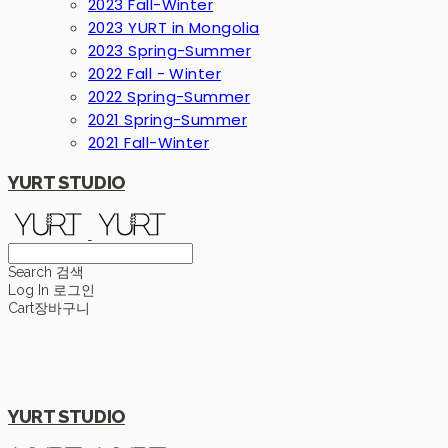
2023 Fall-Winter
2023 YURT in Mongolia
2023 Spring-Summer
2022 Fall - Winter
2022 Spring-Summer
2021 Spring-Summer
2021 Fall-Winter
YURT STUDIO
Search
검색
Log In
로그인
Cart
장바구니
YURT STUDIO