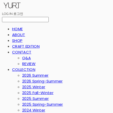
LOG IN
로그인
HOME
ABOUT
SHOP
CRAFT EDITION
CONTACT
Q&A
REVIEW
COLLECTION
2026 Summer
2026 Spring-Summer
2025 Winter
2025 Fall-Winter
2025 Summer
2025 Spring-Summer
2024 Winter