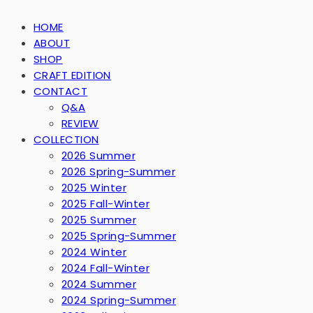
HOME
ABOUT
SHOP
CRAFT EDITION
CONTACT
Q&A
REVIEW
COLLECTION
2026 Summer
2026 Spring-Summer
2025 Winter
2025 Fall-Winter
2025 Summer
2025 Spring-Summer
2024 Winter
2024 Fall-Winter
2024 Summer
2024 Spring-Summer