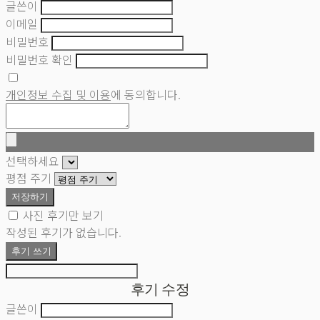
글쓴이
이메일
비밀번호
비밀번호 확인
개인정보 수집 및 이용
에 동의합니다.
선택하세요
평점 주기
저장하기
사진 후기만 보기
작성된 후기가 없습니다.
후기 쓰기
후기 수정
글쓴이