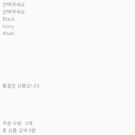
선택하세요.
선택하세요.
Black
Ivory
Khaki
품절된 상품입니다.
주문 수량
0개
총 상품 금액
0원