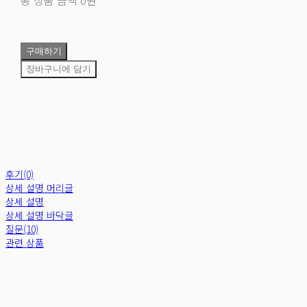
구매하기
장바구니에 담기
후기(0)
상세 설명 머리글
상세 설명
상세 설명 바닥글
질문(10)
관련 상품