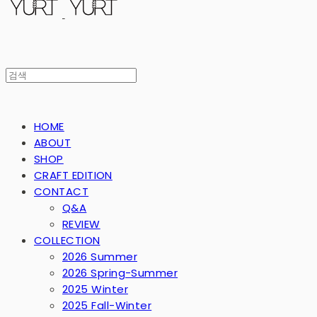
HOME
ABOUT
SHOP
CRAFT EDITION
CONTACT
Q&A
REVIEW
COLLECTION
2026 Summer
2026 Spring-Summer
2025 Winter
2025 Fall-Winter