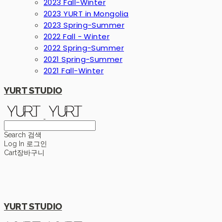
2023 Fall-Winter
2023 YURT in Mongolia
2023 Spring-Summer
2022 Fall - Winter
2022 Spring-Summer
2021 Spring-Summer
2021 Fall-Winter
YURT STUDIO
Search
검색
Log In
로그인
Cart
장바구니
YURT STUDIO