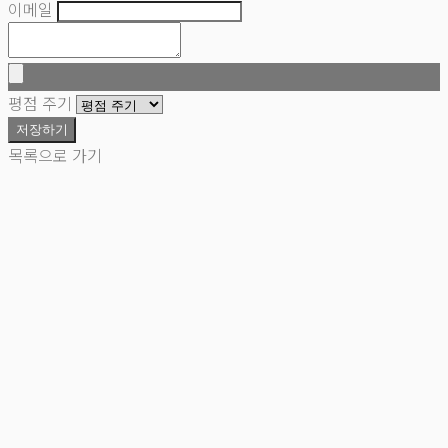
이메일
평점 주기
저장하기
목록으로 가기