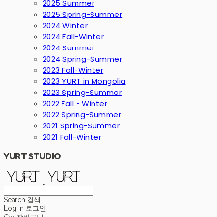
2025 Summer
2025 Spring-Summer
2024 Winter
2024 Fall-Winter
2024 Summer
2024 Spring-Summer
2023 Fall-Winter
2023 YURT in Mongolia
2023 Spring-Summer
2022 Fall - Winter
2022 Spring-Summer
2021 Spring-Summer
2021 Fall-Winter
YURT STUDIO
Search
검색
Log In
로그인