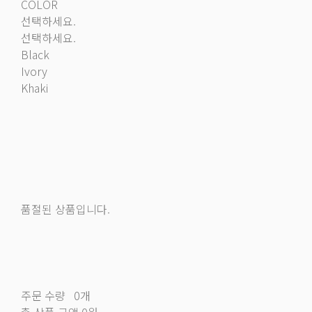
COLOR
선택하세요.
선택하세요.
Black
Ivory
Khaki
품절된 상품입니다.
주문 수량
0개
총 상품 금액
0원