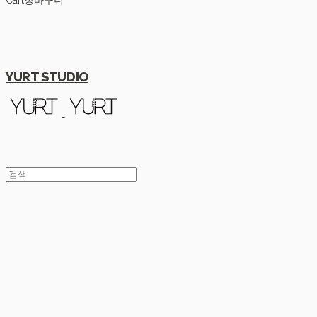
Cart
장바구니
YURT STUDIO