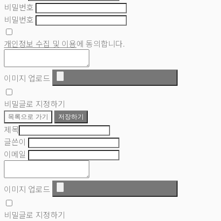
비밀번호
비밀번호
개인정보 수집 및 이용
에 동의합니다.
이미지 업로드
비밀글로 지정하기
목록으로 가기
저장하기
제목
글쓴이
이메일
이미지 업로드
비밀글로 지정하기