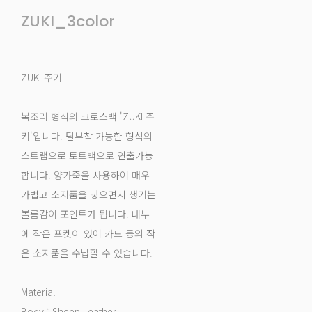
ZUKI_3color
ZUKI 주키
복조리 형식의 크로스백 'ZUKI 주
키'입니다. 탈부착 가능한 형식의
스트랩으로 토트백으로 연출가능
합니다. 양가죽을 사용하여 매우
가볍고 소지품을 넣으면서 생기는
볼륨감이 포인트가 됩니다. 내부
에 작은 포켓이 있어 카드 등의 작
은 소지품을 수납할 수 있습니다.
Material
Body : Sheep Leather