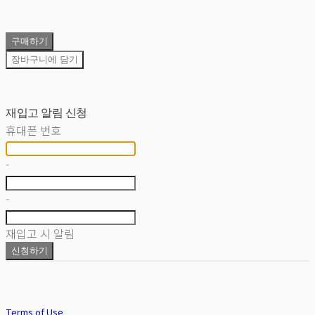
구매하기
장바구니에 담기
재입고 알림 신청
휴대폰 번호
-
-
재입고 시 알림
신청하기
Terms of Use