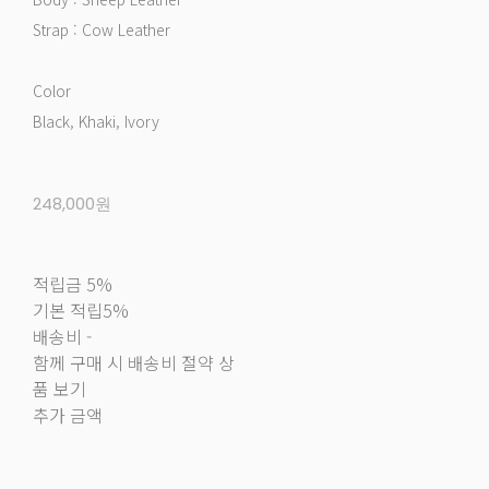
Strap : Cow Leather
Color
Black, Khaki, Ivory
248,000원
적립금
5%
기본 적립
5%
배송비
-
함께 구매 시 배송비 절약 상
품 보기
추가 금액