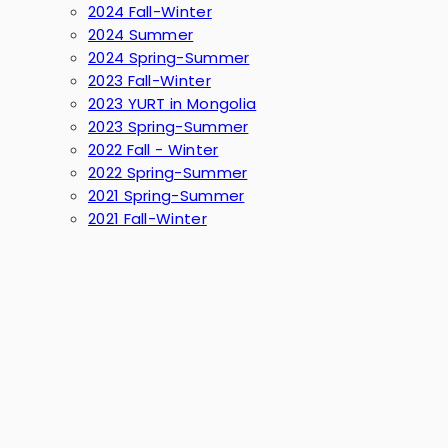
2024 Fall-Winter
2024 Summer
2024 Spring-Summer
2023 Fall-Winter
2023 YURT in Mongolia
2023 Spring-Summer
2022 Fall - Winter
2022 Spring-Summer
2021 Spring-Summer
2021 Fall-Winter